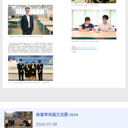
商業學英國交流團 2024
2024-07-08