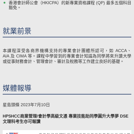
香港會計師公會（HKICPA）的新專業資格課程 (QP) 最多五個科目
豁免。
就業前景
本課程深受各商界機構支持的專業會計團體所認可，如 ACCA、
AIA 及 CIMA 等。課程中學習到的專業會計知識為同學將來升讀大學
或從事財務會計、管理會計、審計及稅務等工作建立良好的基礎。
媒體報導
星島頭條 2023年7月10日
HPSHCC商業管理/會計學高級文憑 專業技能助同學圓升大學夢 DSE
文理科考生亦可報讀