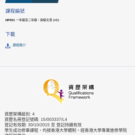
課程編號
HP501
一年級及二年級，高級文憑 (HD)
下載
課程簡介
資歷架構級別: 4
資歷名冊登記號碼: 15/003337/L4
登記有效期: 30/10/2015 至 登記持續有效
學生成功修畢課程，均按香港大學體制，經香港大學專業進修學院