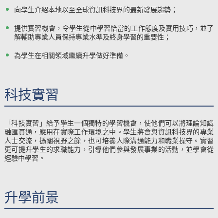
向學生介紹本地以至全球資訊科技界的最新發展趨勢；
提供實習機會，令學生從中學習恰當的工作態度及實用技巧，並了
解輔助專業人員保持專業水準及終身學習的重要性；
為學生在相關領域繼續升學做好準備。
​科技實習
「科技實習」給予學生一個獨特的學習機會，使他們可以將理論知識
融匯貫通，應用在實際工作環境之中。學生將會與資訊科技界的專業
人士交流，擴闊視野之餘，也可培養人際溝通能力和職業操守。實習
更可提升學生的求職能力，引導他們參與發展事業的活動，並學會從
經驗中學習。
升學前景