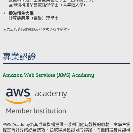
互聯網科技榮譽電腦學學士（高年級入學）
香港恒生大學
計算機應用（榮譽）理學士
＊以上列表只提供部分升學例子以作參考。
專業認證
Amazon Web Services (AWS) Academy
AWS Academy為其成員機構提供一系列可隨時教授的教材，令學生掌
握雲端計算的必要技巧，並取得廣獲認可的認證，為他們投身資訊科