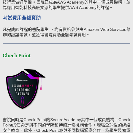
技行業做好準備。書院已成為AWS Academy的其中一個成員機構，並
為應用智能科技高級文憑的學生提供AWS Academy的課程。
考試費用全額資助
凡完成該課程的書院學生 ，均有資格參與由Amazon Web Services舉
辦的認證考試，並獲得書院資助全額考試費用。
Check Point
書院同時是Check Point的SecureAcademy其中一個成員機構。Check
Point的使命是與不同的學院和持續進修機構合作，增強全球性的網絡
安全教育。此外，Check Point亦與不同機構緊密合作，為學生裝備重