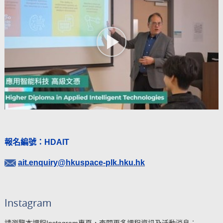
報名編號：HDAIT
ait.enquiry@hkuspace-plk.hku.hk
Instagram
請瀏覽本課程Instagram專頁，查閱更多課程資訊及活動消息︰