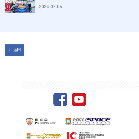
2024-07-05
返回