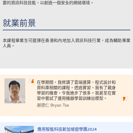
要的資訊科技技能，以創造一個安全的網絡環境。
就業前景
本課程畢業生可選擇在香港和內地加入資訊科技行業，成為輔助專業
人員。
在學期間，我修讀了雲端運算、程式設計和
資料庫相關的課程。透過實習，我有了親身
學習的機會，令我進步了很多。我甚至在實
習中嘗試了運用機器學習訓練出模型。
謝德仁 Bryan Tse
應用智能科技新加坡遊學團2024