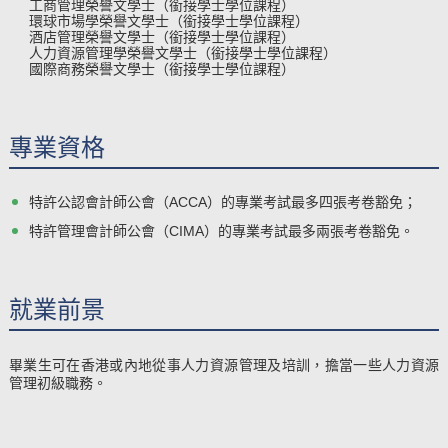
工商管理榮譽文學士（銜接學士學位課程）
環球市場學榮譽文學士（銜接學士學位課程）
酒店管理榮譽文學士（銜接學士學位課程）
人力資源管理學榮譽文學士（銜接學士學位課程）
國際商務榮譽文學士（銜接學士學位課程）
專業資格
特許公認會計師公會（ACCA）的專業考試最多四
張考卷豁免；
特許管理會計師公會（CIMA）的專業考試最多兩張考卷豁免。
就業前景
畢業生可在香港或內地從事人力資源管理及培訓，擔當一些人力資源
管理初級職務。