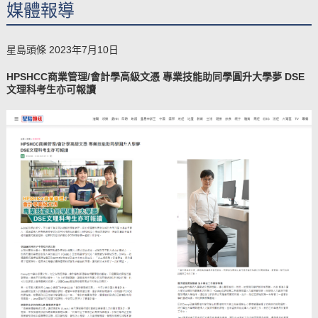
媒體報導
星島頭條 2023年7月10日
​HPSHCC商業管理/會計學高級文憑 專業技能助同學圓升大學夢 DSE
文理科考生亦可報讀