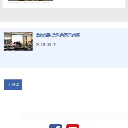
金融理財及就業前景講座
2019-03-01
返回