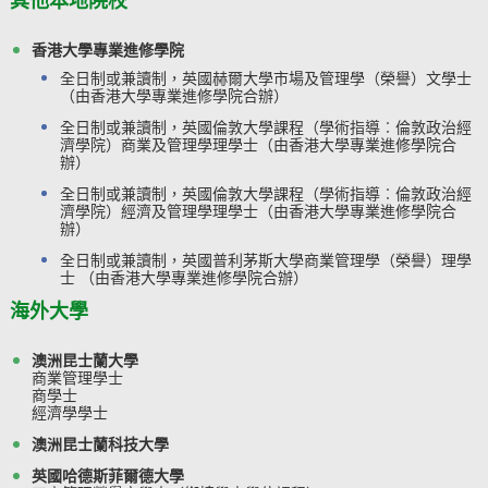
其他本地院校
香港大學專業進修學院
全日制或兼讀制，英國赫爾大學市場及管理學（榮譽）文學士
（由香港大學專業進修學院合辦）
全日制或兼讀制，英國倫敦大學課程（學術指導︰倫敦政治經
濟學院）商業及管理學理學士（由香港大學專業進修學院合
辦）
全日制或兼讀制，英國倫敦大學課程（學術指導︰倫敦政治經
濟學院）經濟及管理學理學士（由香港大學專業進修學院合
辦）
全日制或兼讀制，英國普利茅斯大學商業管理學（榮譽）理學
士 （由香港大學專業進修學院合辦）
​海外大學
澳洲昆士蘭大學
商業管理學士
商學士
經濟學學士
澳洲昆士蘭科技大學
英國哈德斯菲爾德大學