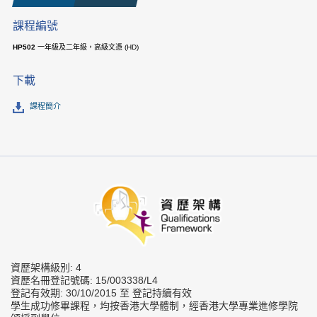
課程編號
HP502
一年級及二年級，高級文憑 (HD)
下載
課程簡介
資歷架構級別: 4
資歷名冊登記號碼: 15/003338/L4
登記有效期: 30/10/2015 至 登記持續有效
學生成功修畢課程，均按香港大學體制，經香港大學專業進修學院