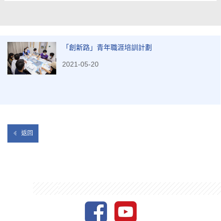
「創新路」青年職涯培訓計劃
2021-05-20
返回