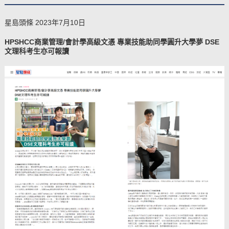
星島頭條 2023年7月10日
​HPSHCC商業管理/會計學高級文憑 專業技能助同學圓升大學夢 DSE
文理科考生亦可報讀