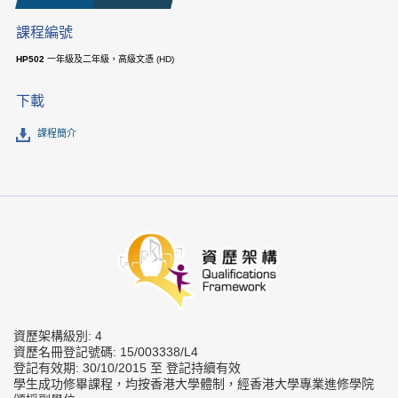
課程編號
HP502
一年級及二年級，高級文憑 (HD)
下載
課程簡介
資歷架構級別: 4
資歷名冊登記號碼: 15/003338/L4
登記有效期: 30/10/2015 至 登記持續有效
學生成功修畢課程，均按香港大學體制，經香港大學專業進修學院