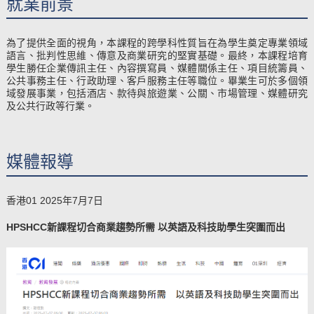
就業前景
為了提供全面的視角，本課程的跨學科性質旨在為學生奠定專業領域
語言、批判性思維、傳意及商業研究的堅實基礎。最終，本課程培育
學生勝任企業傳訊主任、內容撰寫員、媒體關係主任、項目統籌員、
公共事務主任、行政助理、客戶服務主任等職位。畢業生可於多個領
域發展事業，包括酒店、款待與旅遊業、公關、市場管理、媒體研究
及公共行政等行業。
媒體報導
香港01 2025年7月7日
HPSHCC新課程切合商業趨勢所需 以英語及科技助學生突圍而出