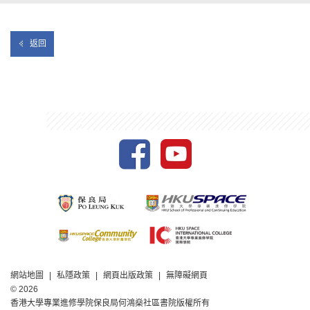
返回
網站地圖
私隱政策
網頁出版政策
無障礙網頁
© 2026
香港大學專業進修學院保良局何鴻燊社區書院版權所有