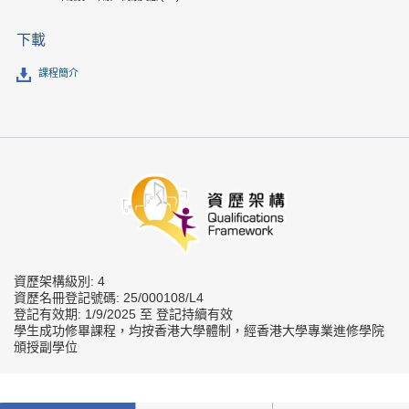
下載
課程簡介
資歷架構級別: 4
資歷名冊登記號碼: 25/000108/L4
登記有效期: 1/9/2025 至 登記持續有效
學生成功修畢課程，均按香港大學體制，經香港大學專業進修學院
頒授副學位