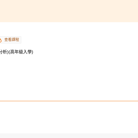
查看課程
析)(高年級入學)