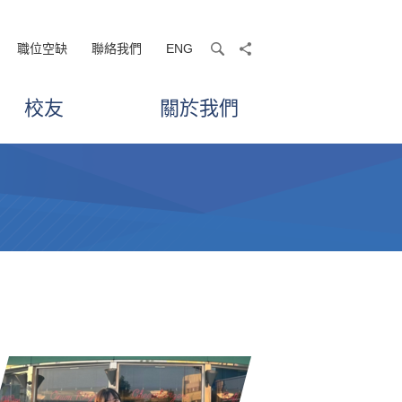
職位空缺
聯絡我們
ENG
search
share
校友
關於我們