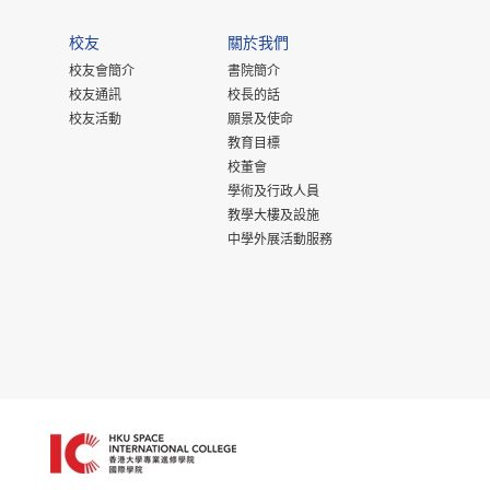
校友
關於我們
校友會簡介
書院簡介
校友通訊
校長的話
校友活動
願景及使命
教育目標
校董會
學術及行政人員
教學大樓及設施
中學外展活動服務