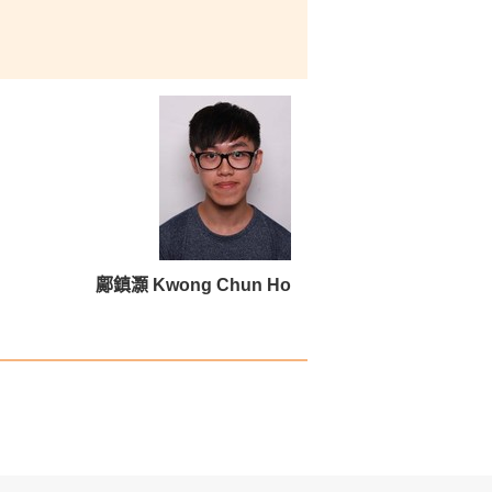
鄺鎮灝 Kwong Chun Ho