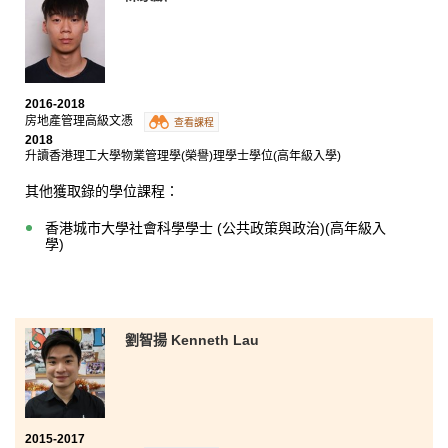
2016-2018
房地產管理高級文憑
查看課程
2018
升讀香港理工大學物業管理學(榮譽)理學士學位(高年級入學)
其他獲取錄的學位課程：
香港城市大學社會科學學士 (公共政策與政治)(高年級入
學)
劉智揚 Kenneth Lau
2015-2017