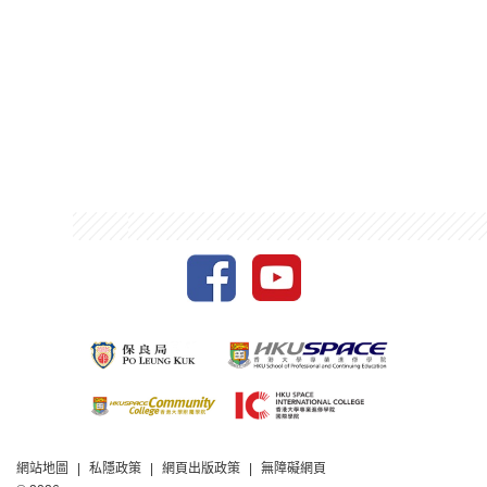
網站地圖
私隱政策
網頁出版政策
無障礙網頁