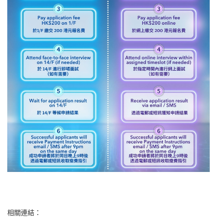
相關連結：