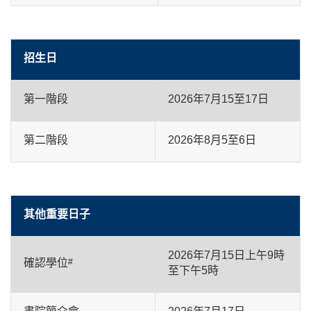
招生日
第一階段
2026年7月15至17日
第二階段
2026年8月5至6日
其他重要日子
2026年7月15日上午9時
確認學位
#
至下午5時