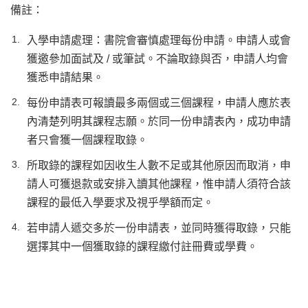
備註：
入學申請處理：書院會審慎處理每份申請。申請人或會
獲邀參加面試及 / 或筆試。不論取錄與否，申請人均會
獲悉申請結果。
​每份申請表可報讀最多兩個或三個課程，申請人應於表
內清楚列明其課程志願。於同一份申請表內，成功申請
者只會獲一個課程取錄。
所取錄的課程如因收生人數不足或其他原因而取消，申
請人可獲退款或安排入讀其他課程，惟申請人須符合該
課程的最低入學要求及視乎學額而定。
若申請人遞交多於一份申請表，並同時獲得取錄，只能
選擇其中一個獲取錄的課程繳付註冊費或學費。