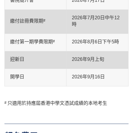
書院簡介會
2026年7月17日
2026年7月20日中午12
繳付註冊費限期
#
時
繳付第一期學費限期
#
2026年8月6日下午5時
迎新日
2026年9月上旬
開學日
2026年9月16日
#
只適用於持應屆香港中學文憑試成績的本地考生