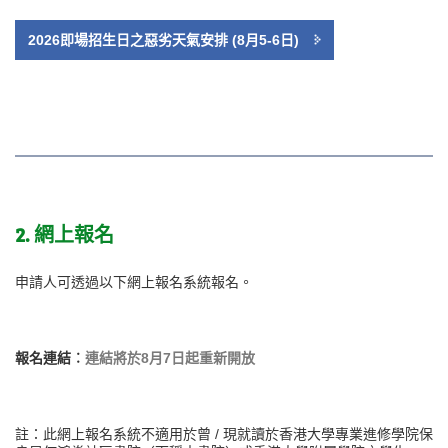
2026即場招生日之惡劣天氣安排 (8月5-6日)
2. 網上報名
申請人可透過以下網上報名系統報名。
報名連結︰
連結將於8月7日起重新開放
註：此網上報名系統不適用於曾 / 現就讀於香港大學專業進修學院保