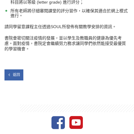
科目將以等級 (letter grade) 進行評分；
所有老師將仔細審閱課堂的評分習作，以確保其適合於網上模式
進行。
請同學留意課程主任透過SOUL所發佈有關教學安排的資訊。
書院會密切關注疫情的發展，並以學生及教職員的健康為優先考
慮。面對疫情，書院定會繼續努力務求讓同學們依然能接受最優質
的學習機會。
返回