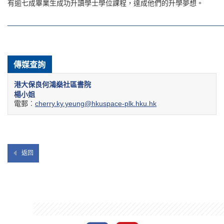
有逾七成畢業生成功升讀學士學位課程，達成他們的升學夢想。
______________________________________________________
傳媒查詢
港大保良何鴻燊社區書院
楊小姐
電郵︰
cherry.ky.yeung@hkuspace-plk.hku.hk
返回