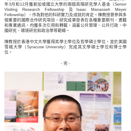
年3月和12月獲新加坡國立大學的兩個高階研究學人基金（Senior
Visiting Research Fellowship 及Isaac Manasseh Meyer
Fellowship），作為對他的科研實力及成就的肯定。陳教授曾參與多
個重要的國際合作研究項目，研究成果發表在各種重要期刊、書籍
和專業通訊，均獲多次引用和轉載，涵蓋公共管理、公共行政、中
國研究、環境研究和政治學等範疇。
陳教授於香港中文大學獲得其學士學位及哲學碩士學位，並於美國
雪城大學（Syracuse University）完成其文學碩士學位和博士學
位。
- 完 -