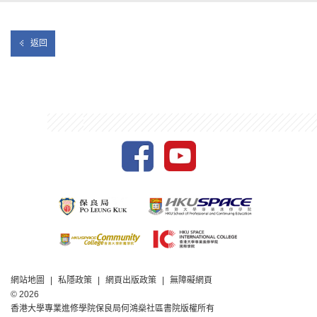
返回
網站地圖
私隱政策
網頁出版政策
無障礙網頁
© 2026
香港大學專業進修學院保良局何鴻燊社區書院版權所有