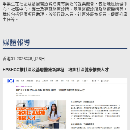
畢業生在社區及基層醫療範疇擁有廣泛的就業機會，包括地區康健中
心、社區中心、護士及專職醫療診所、基層醫療診所及醫療機構等。
職位包括健康項目助理、診所行政人員、社區外展協調員、健康推廣
主任等。
媒體報導
香港01 2026年6月26日
HPSHCC推社區及基層醫療新課程 培訓社區健康推廣人才