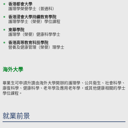
香港都會大學
護理學榮譽學士（普通科）
香港浸會大學持續教育學院
護理學學士（榮譽）學位課程
東華學院
護理學（榮譽）健康科學學士
香港高等教育科技學院
營養及健康管理（榮譽）理學士
海外大學
畢業生可申請升讀由海外大學開辦的護理學、公共衞生、社會科學、
康復科學、健康科學、老年學及應用老年學，或其他健康相關的學士
學位課程。
就業前景