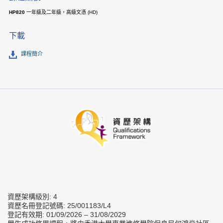
HP820
一年級及二年級，高級文憑 (HD)
下載
課程簡介
資歷架構級別: 4
資歷名冊登記號碼: 25/001183/L4
登記有效期: 01/09/2026 – 31/08/2029