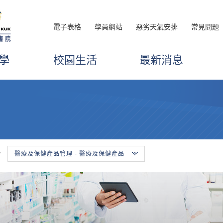
電子表格
學員網站
惡劣天氣安排
常見問題
學
校園生活
最新消息
醫療及保健產品管理 - 醫療及保健產品