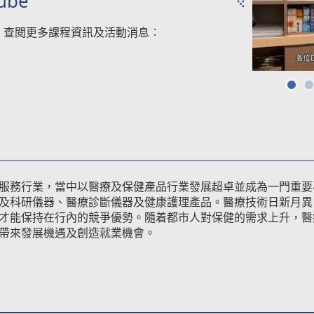
ube
，
查閱
更多課程資訊及活動消息︰
服務行業，當中以醫療及保健產品行業發展超卓並成為一門重要
及科研儀器、醫療診斷儀器及健康護理產品。醫療技術日新月異
才能保持在行內的競爭優勢。隨着都市人對保健的需求上升，醫
帶來發展機遇及創造就業機會。