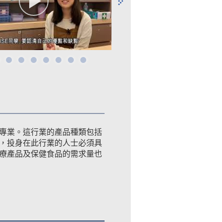
專業。這行業的產品種類包括
，投身在此行業的人士必須具
療產品及保健食品的需求量也