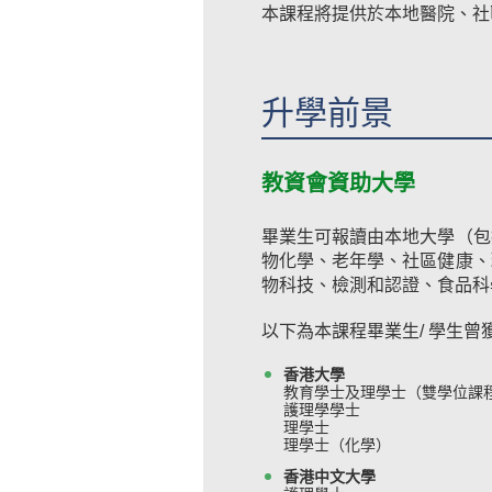
本課程將提供於本地醫院、社
升學前景
教資會資助大學
畢業生可報讀由本地大學（包
物化學、老年學、社區健康、
物科技、檢測和認證、食品科
以下為本課程畢業生/ 學生曾
香港大學
教育學士及理學士（雙學位課
護理學學士
理學士
理學士（化學）
香港中文大學