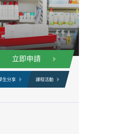
立即申請
學生分享
課程活動