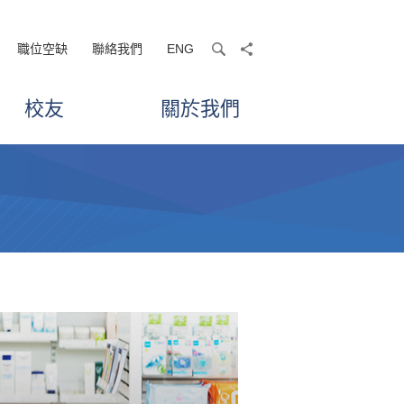
職位空缺
聯絡我們
ENG
search
share
校友
關於我們