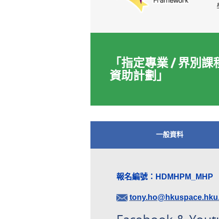
「指定專業 / 界別課
資助計劃」
一般資料
報名編號：HDMHPM_MHP
tony.ho@hkuspace.hku