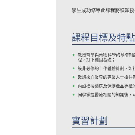
學生成功修畢此課程將獲頒授
課程目標及特點
教授醫學與藥物科學的基礎知
程，打下穩固基礎；
設非必修的工作體驗計劃，如社
邀請來自業界的專業人士擔任
內設模擬藥房及保健產品專櫃
同學掌握醫療相關的知識後，
實習計劃