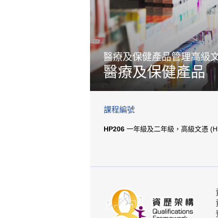
醫療及保健產品管理高級
醫療及保健產品
課程編號
HP206
一年級及二年級，高級文憑 (H