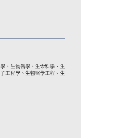
理學、生物醫學、生命科學、生
分子工程學、生物醫學工程、生