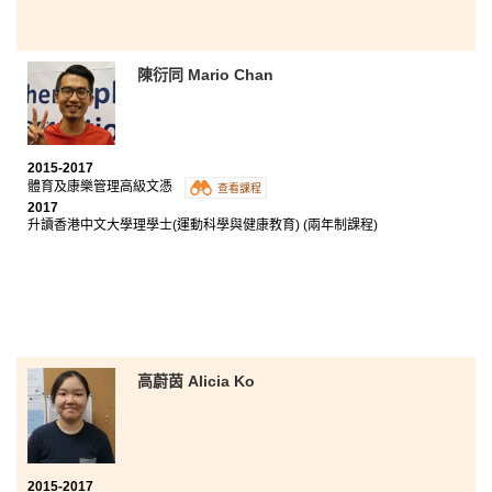
陳衍同 Mario Chan
2015-2017
體育及康樂管理高級文憑
查看課程
2017
升讀香港中文大學理學士(運動科學與健康教育) (兩年制課程)
高蔚茵 Alicia Ko
2015-2017