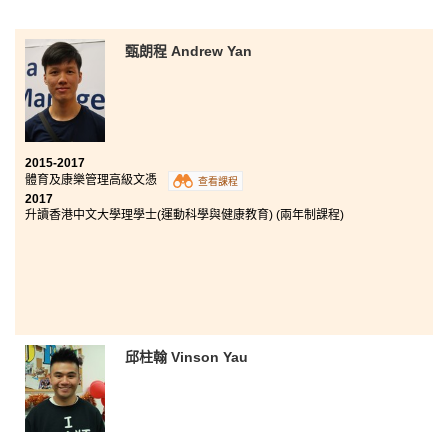
甄朗程 Andrew Yan
2015-2017
體育及康樂管理高級文憑
查看課程
2017
升讀香港中文大學理學士(運動科學與健康教育) (兩年制課程)
邱柱翰 Vinson Yau