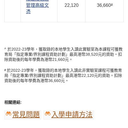
管理高級文
22,120
36,660
#
憑
^ 於2022-23學年，獲取錄的本地學生入讀此實驗室為本課程可獲教
育局「指定專業/界別課程資助計劃」最高港幣38,520元的資助。扣
除資助後的每年學費為港幣21,660元。
於2022-23學年，獲取錄的本地學生入讀此非實驗室課程可獲教育
#
局「指定專業/界別課程資助計劃」最高港幣22,120元的資助。扣除
資助後的每年學費為港幣36,660元。
相關連結:
常見問題
入學申請方法