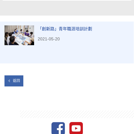
「創新路」青年職涯培訓計劃
2021-05-20
返回