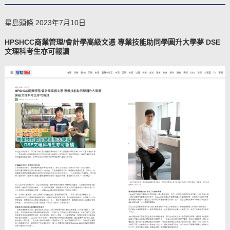
星島頭條 2023年7月10日
​HPSHCC商業管理/會計學高級文憑 專業技能助同學圓升大學夢 DSE
文理科考生亦可報讀