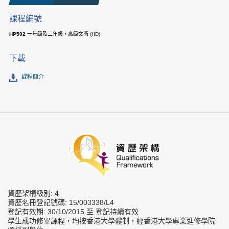
課程編號
HP502
一年級及二年級，高級文憑 (HD)
下載
課程簡介
資歷架構級別: 4
資歷名冊登記號碼: 15/003338/L4
登記有效期: 30/10/2015 至 登記持續有效
學生成功修畢課程，均按香港大學體制，經香港大學專業進修學院