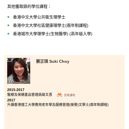
驗實在寶貴。
其他獲取錄的學位課程：
香港中文大學公共衞生理學士
香港中文大學社區健康理學士(兩年制課程)
香港城市大學理學士(生物醫學) (高年級入學)
蔡芷琪 Suki Choy
2015-2017
醫療及保健產品管理高級文憑
查看課程
2017
升讀香港理工大學應用老年學及服務管理(榮譽)文學士(兩年制課程)