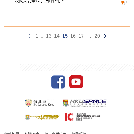
及
就業前景起了正面作用。
Previous
Next
1
...
13
14
15
16
17
...
20
Page
Page