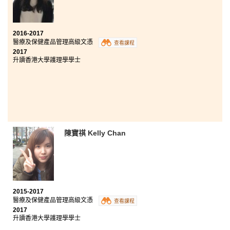
2016-2017
醫療及保健產品管理高級文憑
查看課程
2017
升讀香港大學護理學學士
陳寶祺 Kelly Chan
2015-2017
醫療及保健產品管理高級文憑
查看課程
2017
升讀香港大學護理學學士