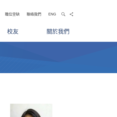
職位空缺
聯絡我們
ENG
search
share
校友
關於我們