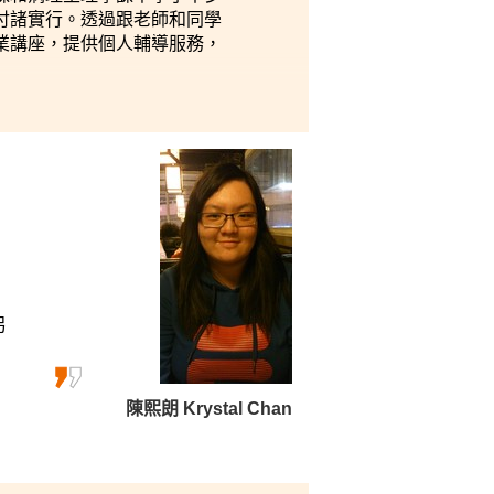
付諸實行。透過跟老師和同學
業講座，提供個人輔導服務，
另
陳熙朗 Krystal Chan