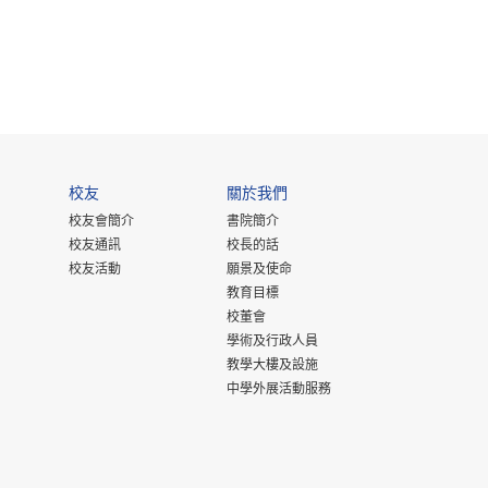
校友
關於我們
校友會簡介
書院簡介
校友通訊
校長的話
校友活動
願景及使命
教育目標
校董會
學術及行政人員
教學大樓及設施
中學外展活動服務