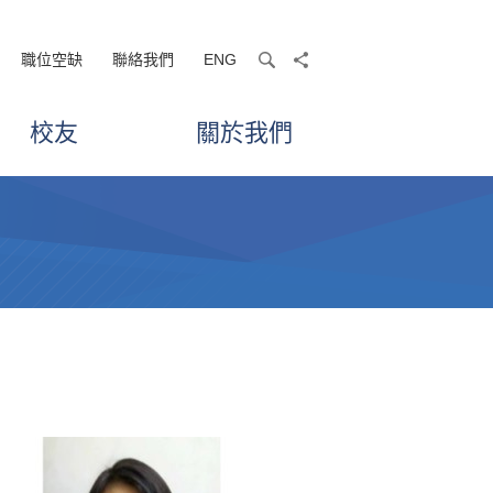
職位空缺
聯絡我們
ENG
search
share
校友
關於我們