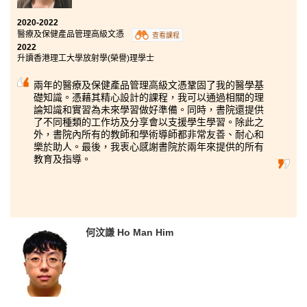
2020-2022
醫療及保健產品管理高級文憑
查看課程
2022
升讀香港理工大學放射學(榮譽)理學士
兩年的醫療及保健產品管理高級文憑鞏固了我的醫學基
礎知識。憑藉其精心設計的課程，我可以通過相關的理
論知識和實習為未來學習做好準備。同時，書院還提供
了不同種類的工作坊及分享會以支援學生學習。除此之
外，書院內所有的教師和學術導師都非常友善、耐心和
樂於助人。最後，我衷心感謝書院於兩年來提供的所有
教育及指導。
何汶謙 Ho Man Him