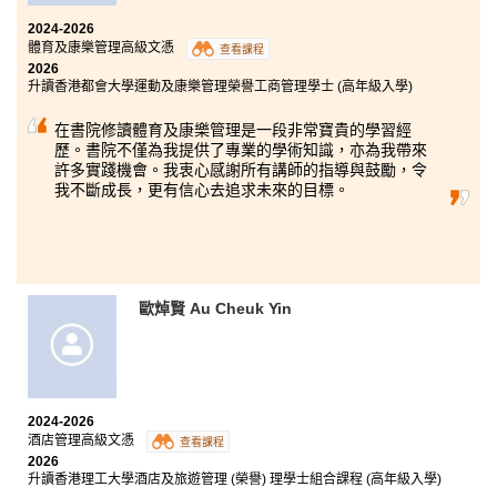
2024-2026
體育及康樂管理高級文憑
查看課程
2026
升讀香港都會大學運動及康樂管理榮譽工商管理學士 (高年級入學)
在書院修讀體育及康樂管理是一段非常寶貴的學習經
歷。書院不僅為我提供了專業的學術知識，亦為我帶來
許多實踐機會。我衷心感謝所有講師的指導與鼓勵，令
我不斷成長，更有信心去追求未來的目標。
歐焯賢 Au Cheuk Yin
2024-2026
酒店管理高級文憑
查看課程
2026
升讀香港理工大學酒店及旅遊管理 (榮譽) 理學士組合課程 (高年級入學)