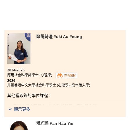
歐陽綺澄 Yuki Au Yeung
2024-2026
應用社會科學副學士 (心理學)
查看課程
2026
升讀香港中文大學社會科學學士 (心理學) (高年級入學)
其他獲取錄的學位課程：
香港大學文理學士 (社會數據科學) (高年級入學)
顯示更多
香港城市大學社會科學學士 (心理學) (高年級入學)
潘巧瑶 Pan Hau Yiu