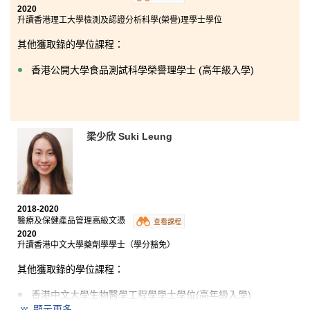
2020
升讀香港理工大學檢測及認證分析科學(榮譽)理學士學位
其他獲取錄的學位課程：
香港公開大學食品測試科學榮譽理學士 (高年級入學)
梁少欣 Suki Leung
2018-2020
醫療及保健產品管理高級文憑
查看課程
2020
升讀香港中文大學藥劑學學士（學分豁免）
其他獲取錄的學位課程：
香港中文大學生物醫學工程學學士學位(高年級入學)