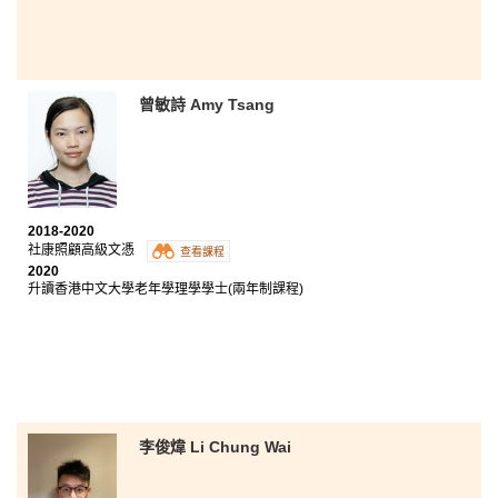
曾敏詩 Amy Tsang
2018-2020
社康照顧高級文憑
查看課程
2020
升讀香港中文大學老年學理學學士(兩年制課程)
李俊煒 Li Chung Wai