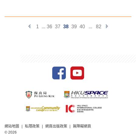
Previous
Next
1
...
36
37
38
39
40
...
82
Page
Page
網站地圖
私隱政策
網頁出版政策
無障礙網頁
© 2026