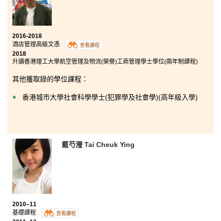
2016-2018
酒店管理高級文憑
查看課程
2018
升讀香港理工大學航空管理及物流(榮譽)工商管理學士學位(兩年制課程)
其他獲取錄的學位課程：
香港城市大學社會科學學士(犯罪學及社會學)(高年級入學)
戴芍瀅 Tai Cheuk Ying
2010–11
基礎課程
查看課程