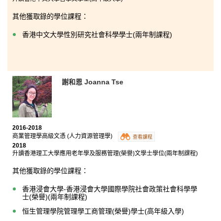
其他獲取錄的學位課程：
香港中文大學性別研究社會科學學士(兩年制課程)
謝和恩 Joanna Tse
2016-2018
商業管理學高級文憑 (人力資源管理學)
查看課程
2018
升讀香港理工大學應用老年學及服務管理(榮譽)文學士學位(兩年制課程)
其他獲取錄的學位課程：
香港浸會大學-香港浸會大學國際學院社會政策社會科學學
士(榮譽)(兩年制課程)
恒生管理學院管理學工商管理(榮譽)學士(高年級入學)