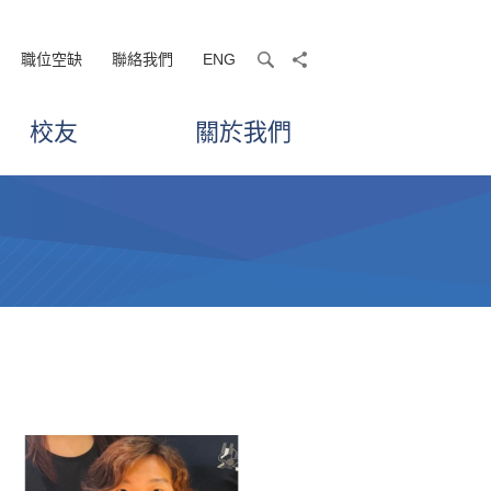
職位空缺
聯絡我們
ENG
search
share
校友
關於我們