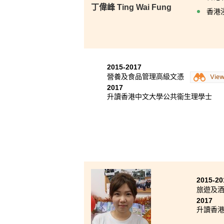
丁偉峰 Ting Wai Fung
香港
2015-2017
營養及食品管理高級文憑
Vie
2017
升讀香港中文大學公共衞生理學士
2015-20
旅遊及
2017
升讀香港