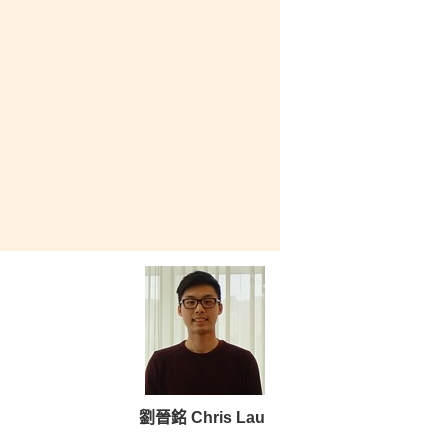
劉晉銘 Chris Lau