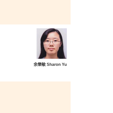
余樂敏 Sharon Yu