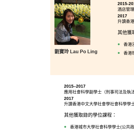
2015-20
酒店管
2017
升讀香港
其他獲
香港
劉寶玲 Lau Po Ling
香港
2015–2017
應用社會科學副學士（刑事司法及執
2017
升讀香港中文大學社會學社會科學學士
其他獲取錄的學位課程：
香港城市大學社會科學學士(公共政策