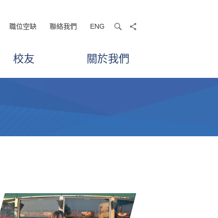
職位空缺
聯絡我們
ENG
search
share
校友
關於我們