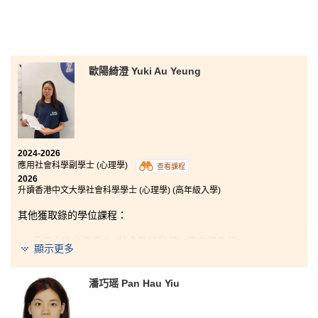
歐陽綺澄 Yuki Au Yeung
2024-2026
應用社會科學副學士 (心理學)
查看課程
2026
升讀香港中文大學社會科學學士 (心理學) (高年級入學)
其他獲取錄的學位課程：
香港大學文理學士 (社會數據科學) (高年級入學)
顯示更多
香港城市大學社會科學學士 (心理學) (高年級入學)
潘巧瑶 Pan Hau Yiu
我曾經相信「讀Asso」是一個生涯污點，所以當初是忐