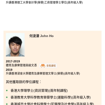
升讀香港理工大學會計學(榮譽)工商管理學士學位(高年級入學)
何浚濠 John Ho
2017-2019
體育及康樂管理高級文憑
查看課程
2019
升讀香港浸會大學體育及康樂管理文學士(榮譽)(高年級入學)
其他獲取錄的學位課程：
香港大學理學士(資訊管理)(兩年制課程)
香港教育大學科學教育榮譽學士(運動科學)(高年級入學)
香港城市大學社會科學學士(犯罪學及社會學)(高年級入學)