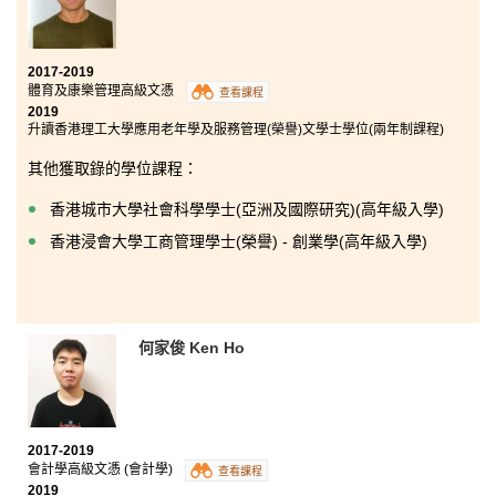
2017-2019
體育及康樂管理高級文憑
查看課程
2019
升讀香港理工大學應用老年學及服務管理(榮譽)文學士學位(兩年制課程)
其他獲取錄的學位課程：
香港城市大學社會科學學士(亞洲及國際研究)(高年級入學)
香港浸會大學工商管理學士(榮譽) - 創業學(高年級入學)
何家俊 Ken Ho
2017-2019
會計學高級文憑 (會計學)
查看課程
2019