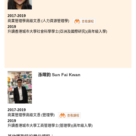
有機會參加海外製藥和護理科遊學團。老師準備充分，
並為我們提供輔導和研討會。這增強了我的醫學知識打
好根基。 我真的很喜歡在港大保良何鴻燊社區書院學
2017-2019
習。
商業管理學高級文憑 (人力資源管理學)
查看課程
2019
升讀香港城市大學社會科學學士(亞洲及國際研究)(高年級入學)
孫暉鈞 Sun Fai Kwan
2017-2019
商業管理學高級文憑 (管理學)
查看課程
2019
升讀香港城市大學工商管理學士(管理學)(高年級入學)