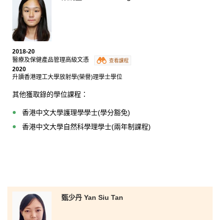
2018-20
醫療及保健產品管理高級文憑
查看課程
2020
升讀香港理工大學放射學(榮譽)理學士學位
其他獲取錄的學位課程：
香港中文大學護理學學士(學分豁免)
香港中文大學自然科學理學士(兩年制課程)
甄少丹 Yan Siu Tan