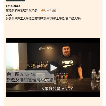
2018-2020
旅遊及酒店管理高級文憑
查看課程
2020
升讀香港理工大學酒店業管理(榮譽)理學士學位(高年級入學)