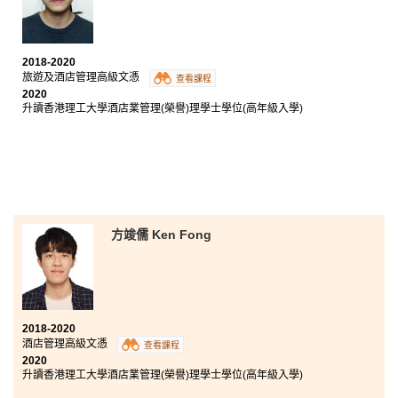
我可以一圓我的夢想。
2018-2020
旅遊及酒店管理高級文憑
查看課程
2020
升讀香港理工大學酒店業管理(榮譽)理學士學位(高年級入學)
方竣儒 Ken Fong
2018-2020
酒店管理高級文憑
查看課程
2020
升讀香港理工大學酒店業管理(榮譽)理學士學位(高年級入學)