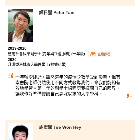
譚日豐 Peter Tam
2019-2020
應用社會科學副學士(青年與社會服務) (一年級)
查看課程
2020
升讀香港城市大學理學士(數據科學)
一年轉瞬即逝，雖然這年的疫情令教學受到影響，但有
幸書院老師仍然使用不同方式教導我們，令我們能夠有
效地學習。第一年的副學士課程讓我擴闊自己的眼界，
讓我作好準備修讀自己夢寐以求的大學學科。
謝宏曦 Tse Won Hey