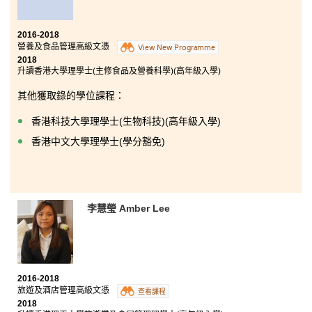
2016-2018
營養及食品管理高級文憑
View New Programme
2018
升讀香港大學理學士(主修食品及營養科學)(高年級入學)
其他獲取錄的學位課程：
香港科技大學理學士(生物科技)(高年級入學)
香港中文大學理學士(學分豁免)
李慧瑩 Amber Lee
2016-2018
旅遊及酒店管理高級文憑
查看課程
2018