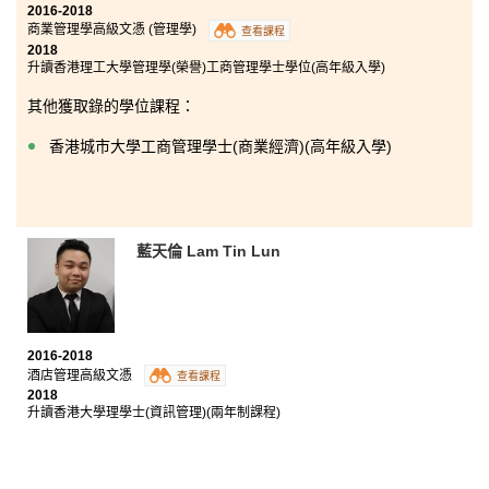
2016-2018
商業管理學高級文憑 (管理學)
查看課程
2018
升讀香港理工大學管理學(榮譽)工商管理學士學位(高年級入學)
其他獲取錄的學位課程：
香港城市大學工商管理學士(商業經濟)(高年級入學)
藍天倫 Lam Tin Lun
2016-2018
酒店管理高級文憑
查看課程
2018
升讀香港大學理學士(資訊管理)(兩年制課程)