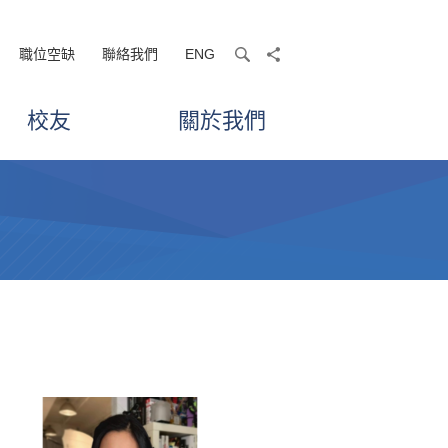
職位空缺
聯絡我們
ENG
search
share
校友
關於我們