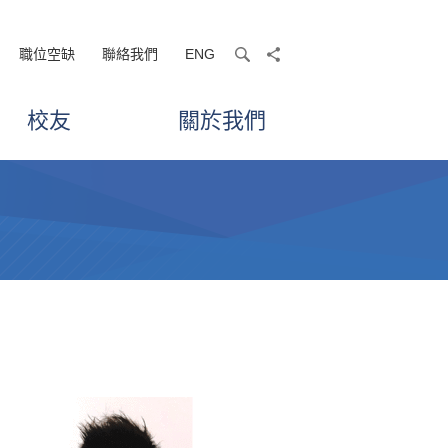
職位空缺
聯絡我們
ENG
search
share
校友
關於我們