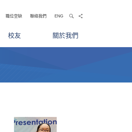
職位空缺
聯絡我們
ENG
search
share
校友
關於我們