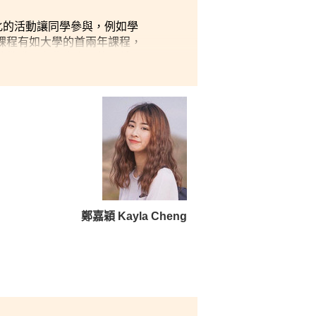
化的活動讓同學參與，例如學
課程有如大學的首兩年課程，
讓教職員和學生之間的關係更
鄭嘉穎 Kayla Cheng