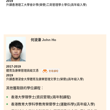
2019
升讀香港理工大學會計學(榮譽)工商管理學士學位(高年級入學)
何浚濠 John Ho
2017-2019
體育及康樂管理高級文憑
查看課程
2019
升讀香港浸會大學體育及康樂管理文學士(榮譽)(高年級入學)
其他獲取錄的學位課程：
香港大學理學士(資訊管理)(兩年制課程)
香港教育大學科學教育榮譽學士(運動科學)(高年級入學)