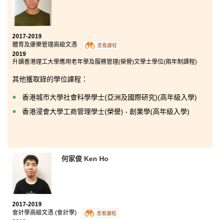
2017-2019
體育及康樂管理高級文憑
查看課程
2019
升讀香港理工大學應用老年學及服務管理(榮譽)文學士學位(兩年制課程)
其他獲取錄的學位課程：
香港城市大學社會科學學士(亞洲及國際研究)(高年級入學)
香港浸會大學工商管理學士(榮譽) - 創業學(高年級入學)
何家俊 Ken Ho
2017-2019
會計學高級文憑 (會計學)
查看課程