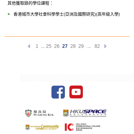
其他獲取錄的學位課程：
香港城市大學社會科學學士(亞洲及國際研究)(高年級入學)
Previous
Next
1
...
25
26
27
28
29
...
82
Page
Page