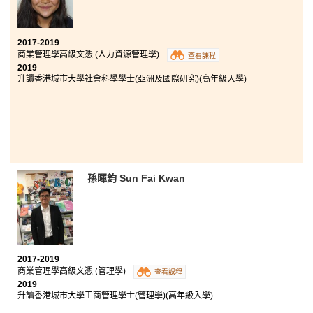
解剖生理學、微生物學和藥物使用等實用的知識。我還
有機會參加海外製藥和護理科遊學團。老師準備充分，
並為我們提供輔導和研討會。這增強了我的醫學知識打
好根基。 我真的很喜歡在港大保良何鴻燊社區書院學
2017-2019
習。
商業管理學高級文憑 (人力資源管理學)
查看課程
2019
升讀香港城市大學社會科學學士(亞洲及國際研究)(高年級入學)
孫暉鈞 Sun Fai Kwan
2017-2019
商業管理學高級文憑 (管理學)
查看課程
2019
升讀香港城市大學工商管理學士(管理學)(高年級入學)