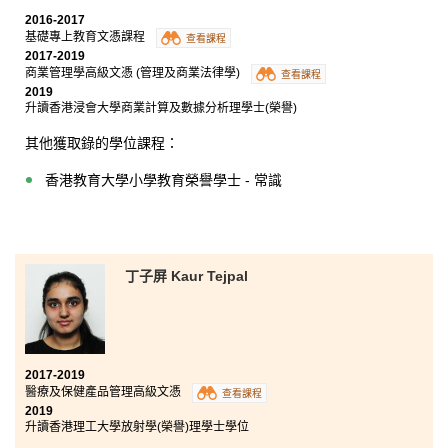
2016-2017
基礎專上教育文憑課程
查看課程
2017-2019
商業管理學高級文憑 (管理及商業法律學)
查看課程
2019
升讀香港浸會大學商業計算及數據分析理學士(榮譽)
其他獲取錄的學位課程：
香港教育大學小學教育榮譽學士 - 常識
丁子屏 Kaur Tejpal
2017-2019
醫療及保健產品管理高級文憑
查看課程
2019
升讀香港理工大學放射學(榮譽)理學士學位