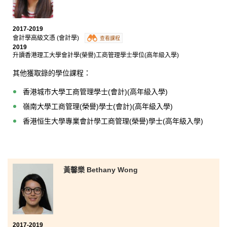
2017-2019
會計學高級文憑 (會計學)
查看課程
2019
升讀香港理工大學會計學(榮譽)工商管理學士學位(高年級入學)
其他獲取錄的學位課程：
香港城市大學工商管理學士(會計)(高年級入學)
嶺南大學工商管理(榮譽)學士(會計)(高年級入學)
香港恒生大學專業會計學工商管理(榮譽)學士(高年級入學)
黃馨樂 Bethany Wong
2017-2019