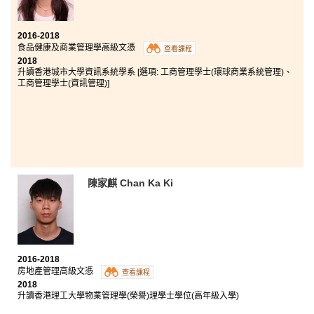
2016-2018
食品健康及商業管理學高級文憑
查看課程
2018
升讀香港城市大學資訊系統學系 [選項: 工商管理學士(環球商業系統管理)、
工商管理學士(資訊管理)]
陳家麒 Chan Ka Ki
2016-2018
房地產管理高級文憑
查看課程
2018
升讀香港理工大學物業管理學(榮譽)理學士學位(高年級入學)