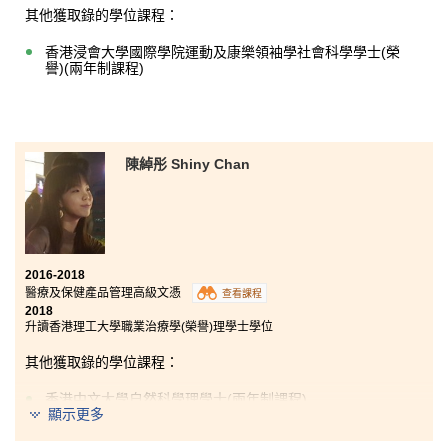
其他獲取錄的學位課程：
香港浸會大學國際學院運動及康樂領袖學社會科學學士(榮
譽)(兩年制課程)
陳綽彤 Shiny Chan
2016-2018
醫療及保健產品管理高級文憑
查看課程
2018
升讀香港理工大學職業治療學(榮譽)理學士學位
其他獲取錄的學位課程：
香港中文大學自然科學理學士(兩年制課程)
顯示更多
香港中文大學公共衞生理學士