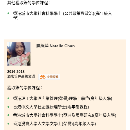
其他獲取錄的學位課程：
香港城市大學社會科學學士 (公共政策與政治)(高年級入
學)
陳燕萍 Natalie Chan
2016-2018
酒店管理高級文憑
查看課程
獲取錄的學位課程：
香港理工大學酒店業管理(榮譽)理學士學位(高年級入學)
香港中文大學社區健康理學士(兩年制課程)
香港城市大學社會科學學士(亞洲及國際研究)(高年級入學)
香港浸會大學人文學文學士(榮譽)(高年級入學)