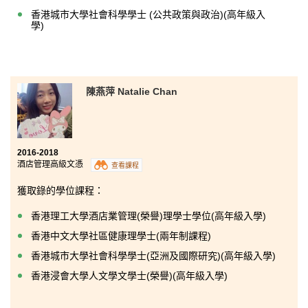
香港城市大學社會科學學士 (公共政策與政治)(高年級入
學)
陳燕萍 Natalie Chan
2016-2018
酒店管理高級文憑
查看課程
獲取錄的學位課程：
香港理工大學酒店業管理(榮譽)理學士學位(高年級入學)
香港中文大學社區健康理學士(兩年制課程)
香港城市大學社會科學學士(亞洲及國際研究)(高年級入學)
香港浸會大學人文學文學士(榮譽)(高年級入學)