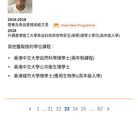
2016-2018
營養及食品管理高級文憑
View New Programme
2018
升讀香港理工大學食品科技與食物安全(榮譽)理學士學位(高年級入學)
其他獲取錄的學位課程：
香港中文大學自然科學理學士(兩年制課程)
香港中文大學公共衞生理學士
香港城市大學理學士(應用生物學)(高年級入學)
Previous
Next
1
...
31
32
33
34
35
...
82
Page
Page