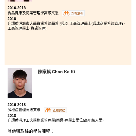
2016-2018
食品健康及商業管理學高級文憑
查看課程
2018
升讀香港城市大學資訊系統學系 [選項: 工商管理學士(環球商業系統管理)、
工商管理學士(資訊管理)]
陳家麒 Chan Ka Ki
2016-2018
房地產管理高級文憑
查看課程
2018
升讀香港理工大學物業管理學(榮譽)理學士學位(高年級入學)
其他獲取錄的學位課程：