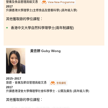
營養及食品管理高級文憑
View New Programme
2017
升讀香港大學理學士(主修食品及營養科學) (高年級入學)
其他獲取錄的學位課程：
香港中文大學自然科學理學士(兩年制課程)
黃杏婷 Guby Wong
2015–2017
旅遊、會展及節目管理高級文憑
查看課程
2017
升讀香港浸會大學傳理學社會科學學士 - 公關及廣告 (高年級入學)
其他獲取錄的學位課程：