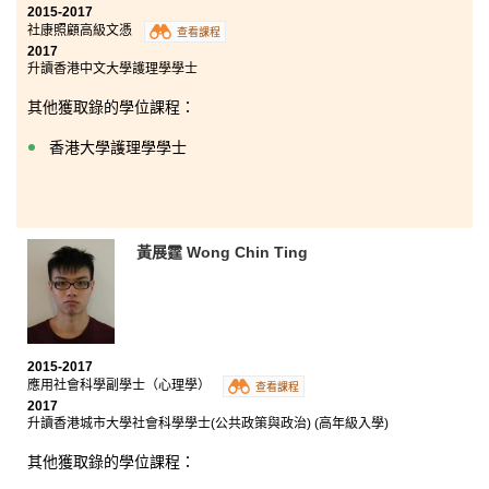
2015-2017
社康照顧高級文憑
查看課程
2017
升讀香港中文大學護理學學士
其他獲取錄的學位課程：
香港大學護理學學士
黃展霆 Wong Chin Ting
2015-2017
應用社會科學副學士（心理學）
查看課程
2017
升讀香港城市大學社會科學學士(公共政策與政治) (高年級入學)
其他獲取錄的學位課程：