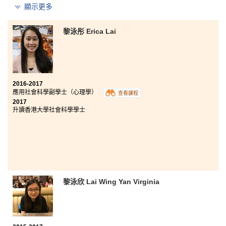
香港大學理學士(資訊管理) (兩年制課程)
顯示更多
香港理工大學旅遊業管理(榮譽)理學士學位 (高年級入學)
香港城市大學文學士(數碼電視與廣播) (高年級入學)
黎泳彤 Erica Lai
香港城市大學工商管理學士(商業營運管理) (高年級入學)
2016-2017
應用社會科學副學士（心理學）
查看課程
2017
升讀香港大學社會科學學士
黎泳欣 Lai Wing Yan Virginia