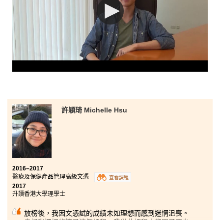
許穎琦 Michelle Hsu
2016–2017
醫療及保健產品管理高級文憑
查看課程
2017
升讀香港大學理學士
放榜後，我因文憑試的成績未如理想而感到迷惘沮喪。