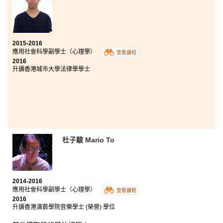
2015-2016
應用社會科學副學士（心理學）
查看課程
2016
升讀香港城市大學法律學學士
杜子駿 Mario To
2014-2016
應用社會科學副學士（心理學）
查看課程
2016
升讀香港演藝學院音樂學士 (榮譽) 學位