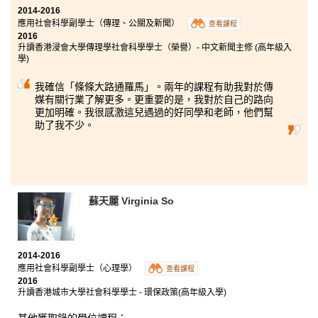
2014-2016
應用社會科學副學士（傳理、公關及新聞）
查看課程
2016
升讀香港浸會大學傳理學社會科學學士（榮譽）- 中文新聞主修 (高年級入
學)
我確信「條條大路通羅馬」。兩年的課程有助我對於傳
媒有關行業了解更多。更重要的是，我對於自己的路向
更加明確。我很感激這兒遇過的好同學和老師，他們幫
助了我不少。
蘇天麗 Virginia So
2014-2016
應用社會科學副學士（心理學）
查看課程
2016
升讀香港城市大學社會科學學士 - 環保政策(高年級入學)