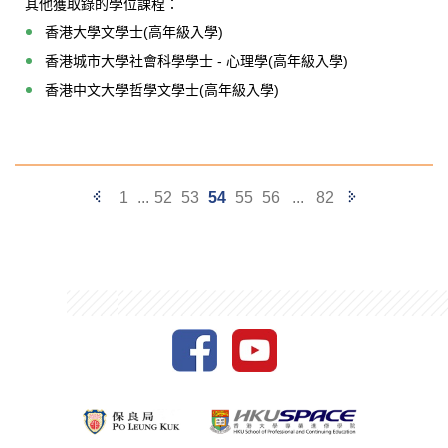
其他獲取錄的學位課程：
香港大學文學士(高年級入學)
香港城市大學社會科學學士 - 心理學(高年級入學)
香港中文大學哲學文學士(高年級入學)
Previous
Next
1
...
52
53
54
55
56
...
82
Page
Page