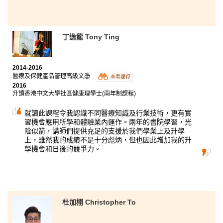
丁逸龍 Tony Ting
2014-2016
醫療及保健產品管理高級文憑
查看課程
2016
升讀香港中文大學社區健康理學士(兩年制課程)
就讀此課程令我認識不同醫療知識及行業技術，更有實
習機會應用所學和體驗業內運作。兩年的書院學習，光
陰似箭，講師們提供充足的支援於我們學業上及升學
上，雖然我的成績不是十分彪炳，但也因此增加我的升
學機會和日後的競爭力。
杜加栩 Christopher To