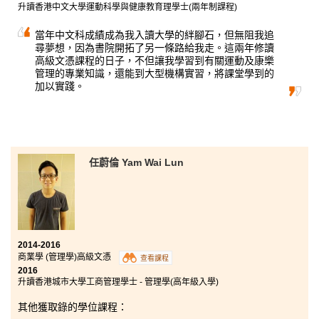
升讀香港中文大學運動科學與健康教育理學士(兩年制課程)
當年中文科成績成為我入讀大學的絆腳石，但無阻我追
尋夢想，因為書院開拓了另一條路給我走。這兩年修讀
高級文憑課程的日子，不但讓我學習到有關運動及康樂
管理的專業知識，還能到大型機構實習，將課堂學到的
加以實踐。
任蔚倫 Yam Wai Lun
2014-2016
商業學 (管理學)高級文憑
查看課程
2016
升讀香港城市大學工商管理學士 - 管理學(高年級入學)
其他獲取錄的學位課程：