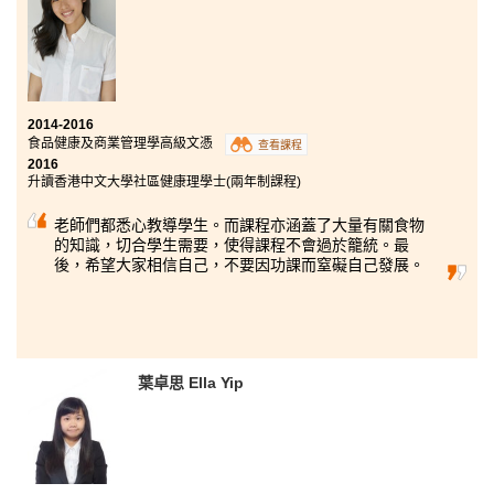
2014-2016
食品健康及商業管理學高級文憑
查看課程
2016
升讀香港中文大學社區健康理學士(兩年制課程)
老師們都悉心教導學生。而課程亦涵蓋了大量有關食物
的知識，切合學生需要，使得課程不會過於籠統。最
後，希望大家相信自己，不要因功課而窒礙自己發展。
葉卓思 Ella Yip