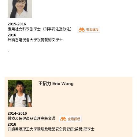
2015-2016
應用社會科學副學士（刑事司法及執法）
查看課程
2016
升讀香港浸會大學視覺藝術文學士
-
王招力 Eric Wong
2014–2016
醫療及保健產品管理高級文憑
查看課程
2016
升讀香港理工大學環境及職業安全與健康(榮譽)理學士