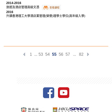
2014-2016
旅遊及酒店管理高級文憑
查看課程
2016
升讀香港理工大學酒店業管理(榮譽)理學士學位(高年級入學)
Previous
Next
1
...
53
54
55
56
57
...
82
Page
Page