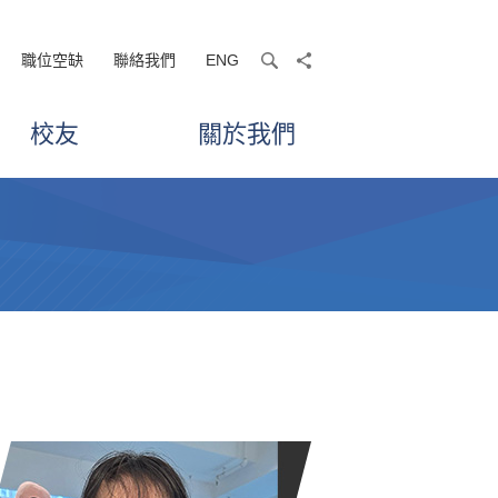
職位空缺
聯絡我們
ENG
search
share
校友
關於我們