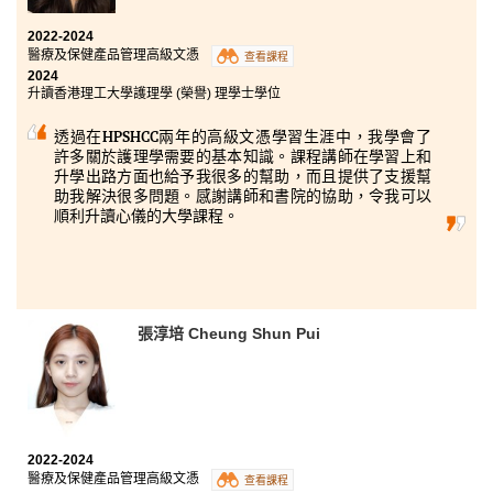
2022-2024
醫療及保健產品管理高級文憑
查看課程
2024
升讀香港理工大學護理學 (榮譽) 理學士學位
透過在HPSHCC兩年的高級文憑學習生涯中，我學會了
許多關於護理學需要的基本知識。課程講師在學習上和
升學出路方面也給予我很多的幫助，而且提供了支援幫
助我解決很多問題。感謝講師和書院的協助，令我可以
順利升讀心儀的大學課程。
張淳培 Cheung Shun Pui
2022-2024
醫療及保健產品管理高級文憑
查看課程