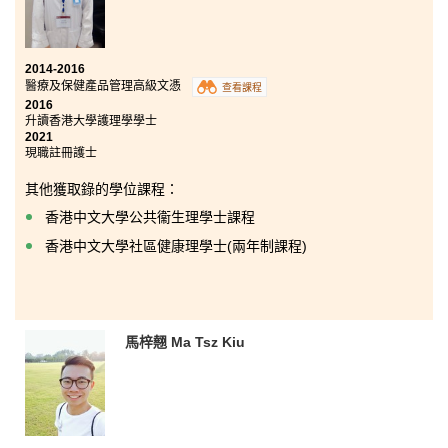
2014-2016
醫療及保健產品管理高級文憑
查看課程
2016
升讀香港大學護理學學士
2021
現職註冊護士
其他獲取錄的學位課程：
香港中文大學公共衞生理學士課程
香港中文大學社區健康理學士(兩年制課程)
馬梓翹 Ma Tsz Kiu