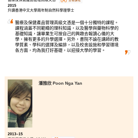
查看課程
2015
升讀香港中文大學兩年制自然科學理學士
醫療及保健產品管理高級文憑是一個十分獨特的課程。
課程涵蓋不同範疇的理科知識，以及醫學與藥物科學的
基礎知識，讓畢業生可按自己的興趣去報讀心儀的大
學，擁有更多的升學選擇。另外，書院不論在講師的教
學質素、學科的選擇及編排，以及校舍設施和學習環境
各方面，均為我打好基礎，以迎接大學的學習。
潘雅欣 Poon Nga Yan
2013–15