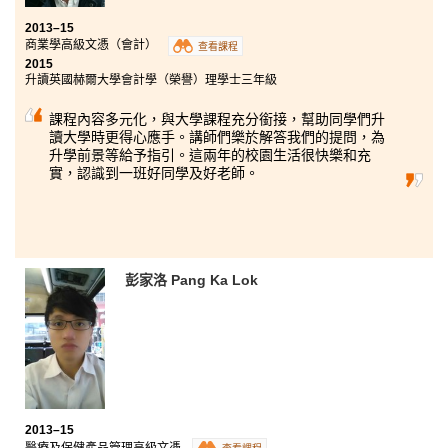
2013–15
商業學高級文憑（會計）
查看課程
2015
升讀英國赫爾大學會計學（榮譽）理學士三年級
課程內容多元化，與大學課程充分銜接，幫助同學們升
讀大學時更得心應手。講師們樂於解答我們的提問，為
升學前景等給予指引。這兩年的校園生活很快樂和充
實，認識到一班好同學及好老師。
彭家洛 Pang Ka Lok
2013–15
醫療及保健產品管理高級文憑