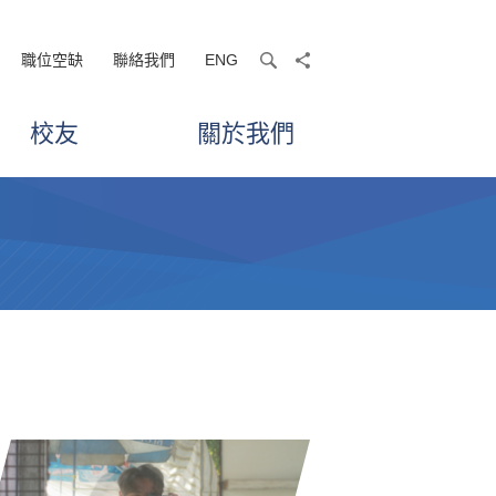
職位空缺
聯絡我們
ENG
search
share
校友
關於我們