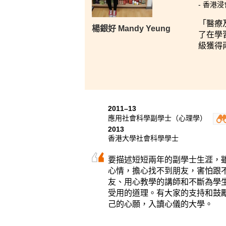
- 香港
「
醫療
楊銀好 Mandy Yeung
了在學
級獲得
2011–13
應用社會科學副學士（心理學）
2013
香港大學社會科學學士
要描述短短兩年的副學士生涯，
心情，擔心找不到朋友，害怕跟
友、用心教學的講師和不斷為學
受用的道理。有大家的支持和鼓
己的心願，入讀心儀的大學。