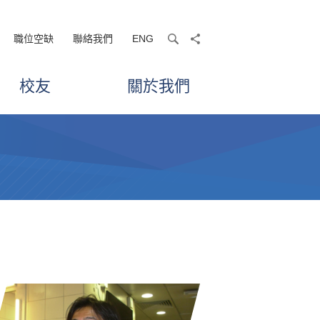
職位空缺
聯絡我們
ENG
search
share
校友
關於我們