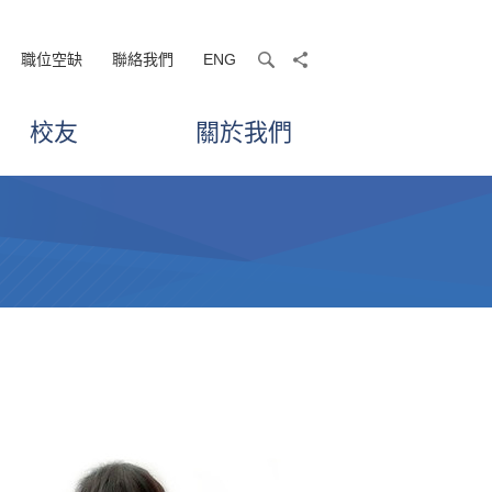
職位空缺
聯絡我們
ENG
search
share
校友
關於我們