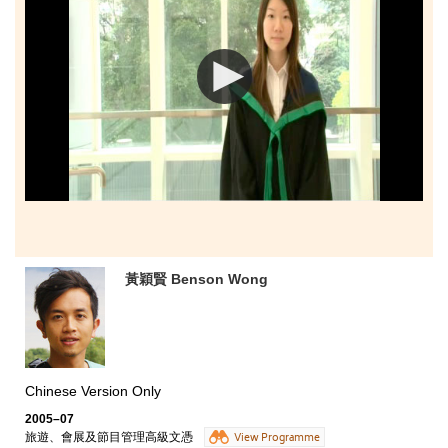
黃穎賢 Benson Wong
Chinese Version Only
2005–07
旅遊、會展及節目管理高級文憑
View Programme