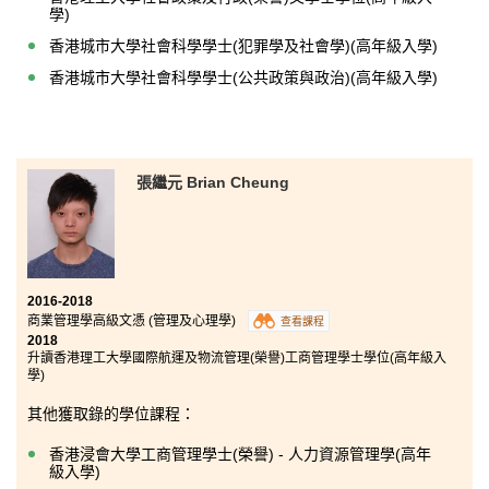
學)
香港城市大學社會科學學士(犯罪學及社會學)(高年級入學)
香港城市大學社會科學學士(公共政策與政治)(高年級入學)
張繼元 Brian Cheung
2016-2018
商業管理學高級文憑 (管理及心理學)
查看課程
2018
升讀香港理工大學國際航運及物流管理(榮譽)工商管理學士學位(高年級入
學)
其他獲取錄的學位課程：
香港浸會大學工商管理學士(榮譽) - 人力資源管理學(高年
級入學)