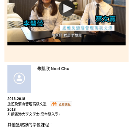
朱凱欣 Noel Chu
2016-2018
旅遊及酒店管理高級文憑
查看課程
2018
升讀香港大學文學士(高年級入學)
其他獲取錄的學位課程：