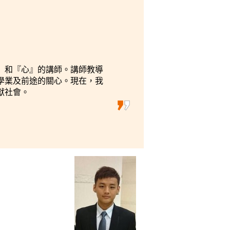
』和『心』的講師。講師教導
學業及前途的關心。現在，我
獻社會。