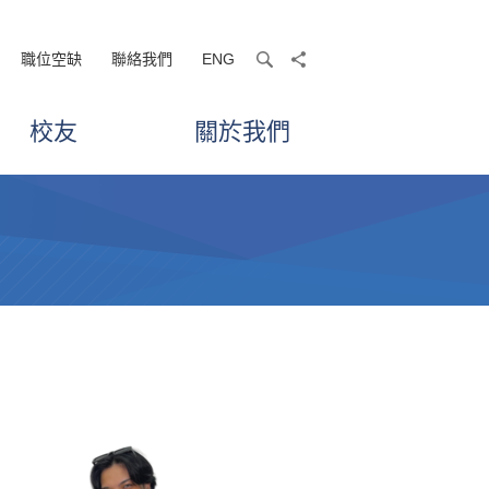
職位空缺
聯絡我們
ENG
search
share
校友
關於我們